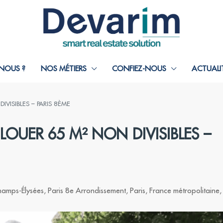
NOUS ?
NOS MÉTIERS
CONFIEZ-NOUS
ACTUALI
VISIBLES – PARIS 8ÈME
OUER 65 M² NON DIVISIBLES –
amps-Élysées, Paris 8e Arrondissement, Paris, France métropolitaine