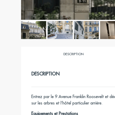
DESCRIPTION
DESCRIPTION
Entrez par le 9 Avenue Franklin Roosevelt et dé
sur les arbres et l’hôtel particulier arrière.
Equipements et Prestations