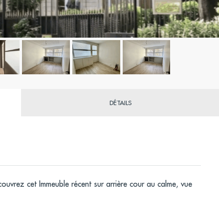
DÉTAILS
couvrez cet Immeuble récent sur arrière cour au calme, vue