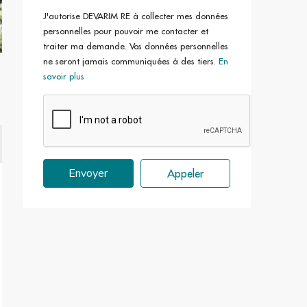
J'autorise DEVARIM RE à collecter mes données
personnelles pour pouvoir me contacter et
traiter ma demande. Vos données personnelles
ne seront jamais communiquées à des tiers.
En
savoir plus
Envoyer
Appeler