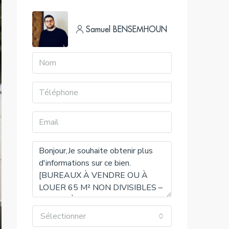
Samuel BENSEMHOUN
Sélectionner