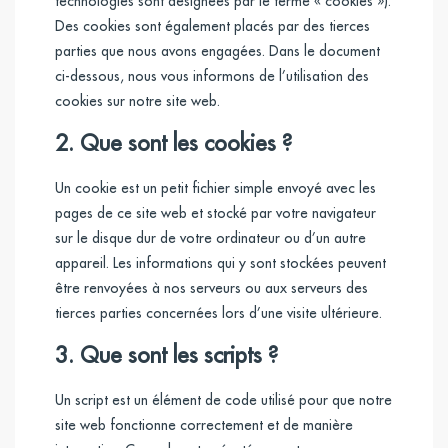
technologies sont désignées par le terme « cookies »).
Des cookies sont également placés par des tierces
parties que nous avons engagées. Dans le document
ci-dessous, nous vous informons de l’utilisation des
cookies sur notre site web.
2. Que sont les cookies ?
Un cookie est un petit fichier simple envoyé avec les
pages de ce site web et stocké par votre navigateur
sur le disque dur de votre ordinateur ou d’un autre
appareil. Les informations qui y sont stockées peuvent
être renvoyées à nos serveurs ou aux serveurs des
tierces parties concernées lors d’une visite ultérieure.
3. Que sont les scripts ?
Un script est un élément de code utilisé pour que notre
site web fonctionne correctement et de manière