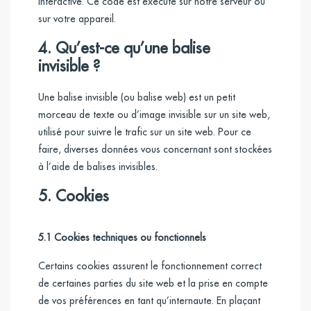
interactive. Ce code est exécuté sur notre serveur ou
sur votre appareil.
4. Qu’est-ce qu’une balise
invisible ?
Une balise invisible (ou balise web) est un petit
morceau de texte ou d’image invisible sur un site web,
utilisé pour suivre le trafic sur un site web. Pour ce
faire, diverses données vous concernant sont stockées
à l’aide de balises invisibles.
5. Cookies
5.1 Cookies techniques ou fonctionnels
Certains cookies assurent le fonctionnement correct
de certaines parties du site web et la prise en compte
de vos préférences en tant qu’internaute. En plaçant