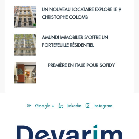
UN NOUVEAU LOCATAIRE EXPLORE LE 9
CHRISTOPHE COLOMB
AMUNDI IMMOBILIER S’OFFRE UN
PORTEFEUILLE RÉSIDENTIEL
PREMIÈRE EN ITALIE POUR SOFIDY
Google +
Linkedin
Instagram