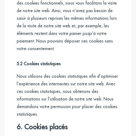
des cookies fonctionnels, nous vous facilitons la visite
de notre site web. Ainsi, vous n’avez pas besoin de
saisir à plusieurs reprises les mêmes informations lors
de la visite de notre site web et, par exemple, les
éléments restent dans votre panier jusqu’à votre
paiement. Nous pouvons déposer ces cookies sans
votre consentement.
5.2 Cookies statistiques
Nous utilisons des cookies statistiques afin d’optimiser
l’expérience des internautes sur notre site web. Avec
ces cookies statistiques, nous obtenons des
informations sur l’utilisation de notre site web. Nous
demandons votre permission pour placer des cookies
statistiques.
6. Cookies placés