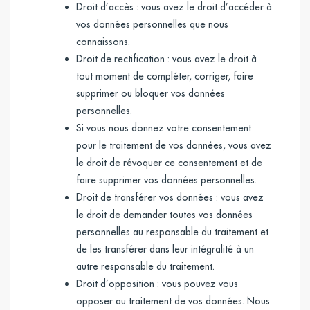
Droit d’accès : vous avez le droit d’accéder à
vos données personnelles que nous
connaissons.
Droit de rectification : vous avez le droit à
tout moment de compléter, corriger, faire
supprimer ou bloquer vos données
personnelles.
Si vous nous donnez votre consentement
pour le traitement de vos données, vous avez
le droit de révoquer ce consentement et de
faire supprimer vos données personnelles.
Droit de transférer vos données : vous avez
le droit de demander toutes vos données
personnelles au responsable du traitement et
de les transférer dans leur intégralité à un
autre responsable du traitement.
Droit d’opposition : vous pouvez vous
opposer au traitement de vos données. Nous