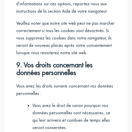
d’informations sur ces options, reportez-vous aux
instructions de la section Aide de votre navigateur.
Veuillez noter que notre site web peut ne pas marcher
correctement si tous les cookies sont désactivés. Si
vous supprimez les cookies dans votre navigateur, ils
seront de nouveau placés après votre consentement
lorsque vous revisiterez notre site web.
9. Vos droits concernant les
données personnelles
Vous avez les droits suivants concernant vos données
personnelles :
Vous avez le droit de savoir pourquoi vos
données personnelles sont nécessaires, ce
qui leur arrivera et combien de temps elles
seront conservées.