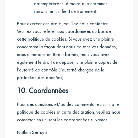
obtempérerons, à moins que certaines
raisons ne justifient ce traitement.
Pour exercer ces droits, veuillez nous contacter.
Veuillez vous référer aux coordonnées au bas de
cette politique de cookies. Si vous avez une plainte
concernant la façon dont nous traitons vos données,
nous aimerions en être informés, mais vous avez
également le droit de déposer une plainte auprès de
l’autorité de contrôle (l’autorité chargée de la
protection des données).
10. Coordonnées
Pour des questions et/ou des commentaires sur notre
politique de cookies et cette déclaration, veuillez nous
contacter en utilisant les coordonnées suivantes :
Nathan Serruya