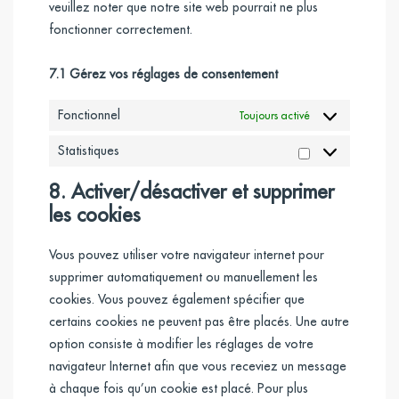
veuillez noter que notre site web pourrait ne plus
fonctionner correctement.
7.1 Gérez vos réglages de consentement
Fonctionnel
Toujours activé
Statistiques
Statistiques
8. Activer/désactiver et supprimer
les cookies
Vous pouvez utiliser votre navigateur internet pour
supprimer automatiquement ou manuellement les
cookies. Vous pouvez également spécifier que
certains cookies ne peuvent pas être placés. Une autre
option consiste à modifier les réglages de votre
navigateur Internet afin que vous receviez un message
à chaque fois qu’un cookie est placé. Pour plus