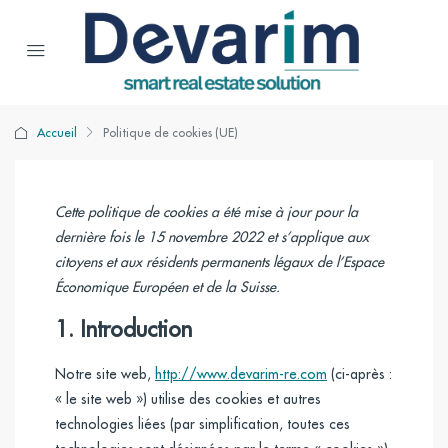
Accueil
Politique de cookies (UE)
Cette politique de cookies a été mise à jour pour la
dernière fois le 15 novembre 2022 et s’applique aux
citoyens et aux résidents permanents légaux de l’Espace
Économique Européen et de la Suisse.
1. Introduction
Notre site web,
http://www.devarim-re.com
(ci-après :
« le site web ») utilise des cookies et autres
technologies liées (par simplification, toutes ces