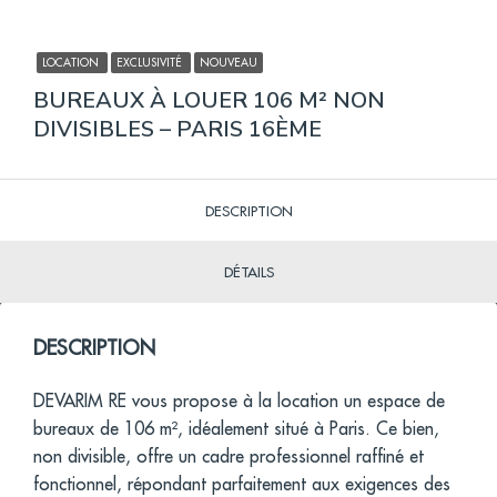
LOCATION
EXCLUSIVITÉ
NOUVEAU
BUREAUX À LOUER 106 M² NON
DIVISIBLES – PARIS 16ÈME
DESCRIPTION
DÉTAILS
DESCRIPTION
DEVARIM RE vous propose à la location un espace de
bureaux de 106 m², idéalement situé à Paris. Ce bien,
non divisible, offre un cadre professionnel raffiné et
fonctionnel, répondant parfaitement aux exigences des