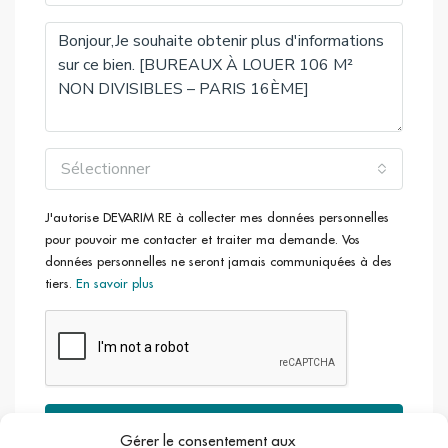
Sélectionner
J'autorise DEVARIM RE à collecter mes données personnelles
pour pouvoir me contacter et traiter ma demande. Vos
données personnelles ne seront jamais communiquées à des
tiers.
En savoir plus
Envoyer
Gérer le consentement aux