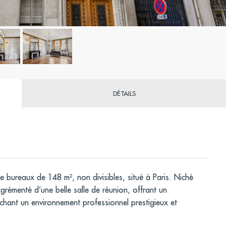
DÉTAILS
bureaux de 148 m², non divisibles, situé à Paris. Niché
rémenté d’une belle salle de réunion, offrant un
rchant un environnement professionnel prestigieux et