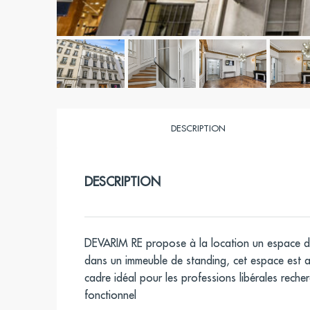
DESCRIPTION
DESCRIPTION
DEVARIM RE propose à la location un espace de 
dans un immeuble de standing, cet espace est ag
cadre idéal pour les professions libérales reche
fonctionnel