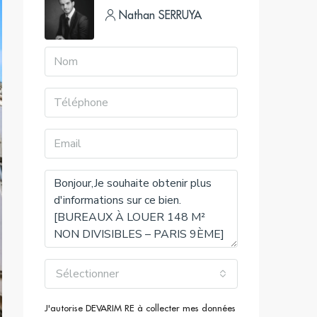
Nathan SERRUYA
Sélectionner
J'autorise DEVARIM RE à collecter mes données