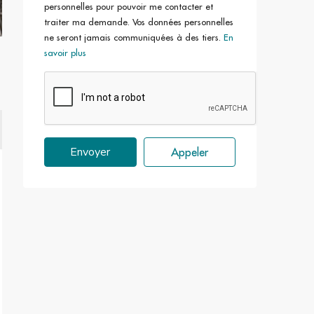
personnelles pour pouvoir me contacter et
traiter ma demande. Vos données personnelles
ne seront jamais communiquées à des tiers.
En
savoir plus
Envoyer
Appeler