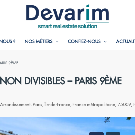
NOUS ?
NOS MÉTIERS
CONFIEZ-NOUS
ACTUALI
PARIS 9ÈME
NON DIVISIBLES – PARIS 9ÈME
Arrondissement, Paris, Île-de-France, France métropolitaine, 75009, 