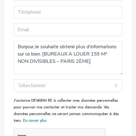
Boulevards (Ligne 32)
Sélectionner
J'autorise DEVARIM RE à collecter mes données personnelles
pour pouvoir me contacter et traiter ma demande. Vos
données personnelles ne seront jamais communiquées à des
tiers.
En savoir plus