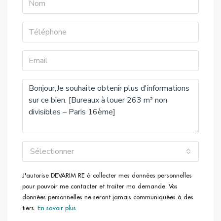
Sélectionner
J'autorise DEVARIM RE à collecter mes données personnelles
pour pouvoir me contacter et traiter ma demande. Vos
données personnelles ne seront jamais communiquées à des
tiers.
En savoir plus