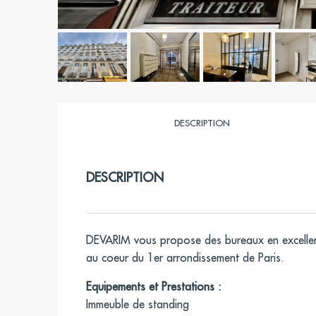
DESCRIPTION
DESCRIPTION
DEVARIM vous propose des bureaux en excellen
au coeur du 1er arrondissement de Paris.
Equipements et Prestations :
Immeuble de standing