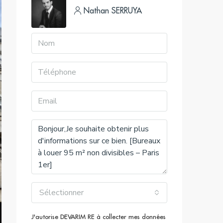
Nathan SERRUYA
Sélectionner
J'autorise DEVARIM RE à collecter mes données