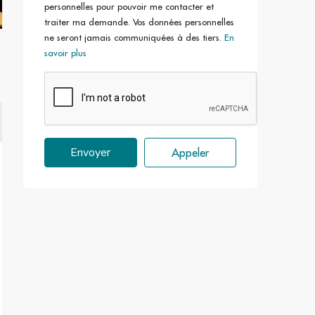
personnelles pour pouvoir me contacter et
traiter ma demande. Vos données personnelles
ne seront jamais communiquées à des tiers.
En
savoir plus
Envoyer
Appeler