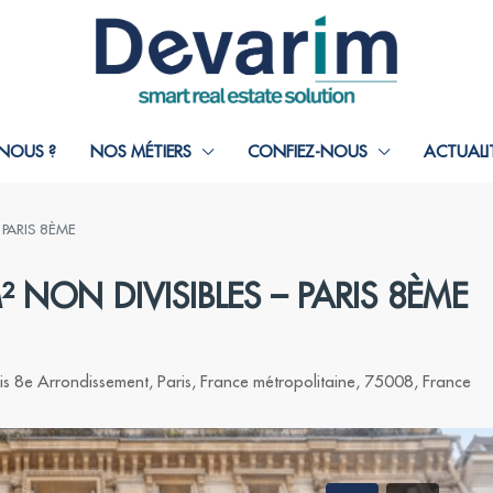
NOUS ?
NOS MÉTIERS
CONFIEZ-NOUS
ACTUALI
 PARIS 8ÈME
 NON DIVISIBLES – PARIS 8ÈME
is 8e Arrondissement, Paris, France métropolitaine, 75008, France