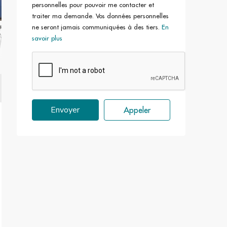
personnelles pour pouvoir me contacter et
traiter ma demande. Vos données personnelles
ne seront jamais communiquées à des tiers.
En
savoir plus
Envoyer
Appeler