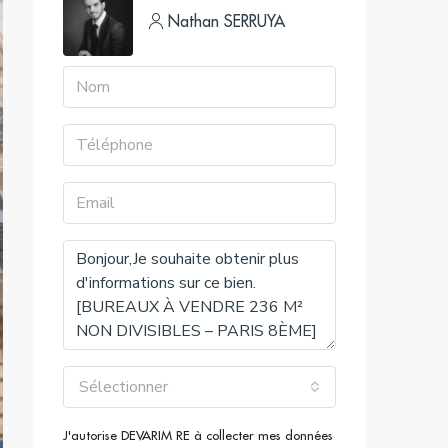
Nathan SERRUYA
Sélectionner
J'autorise DEVARIM RE à collecter mes données