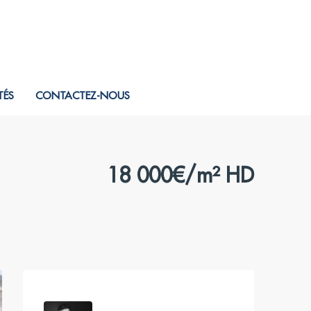
TÉS
CONTACTEZ-NOUS
18 000€/m² HD