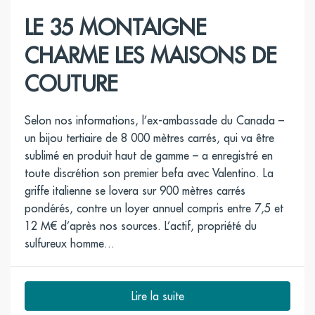
LE 35 MONTAIGNE
CHARME LES MAISONS DE
COUTURE
Selon nos informations, l’ex-ambassade du Canada –
un bijou tertiaire de 8 000 mètres carrés, qui va être
sublimé en produit haut de gamme – a enregistré en
toute discrétion son premier befa avec Valentino. La
griffe italienne se lovera sur 900 mètres carrés
pondérés, contre un loyer annuel compris entre 7,5 et
12 M€ d’après nos sources. L’actif, propriété du
sulfureux homme...
Lire la suite