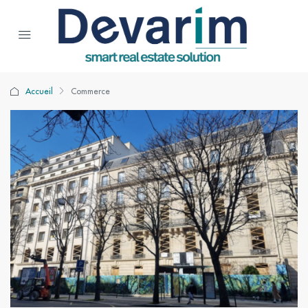
Accueil
Commerce