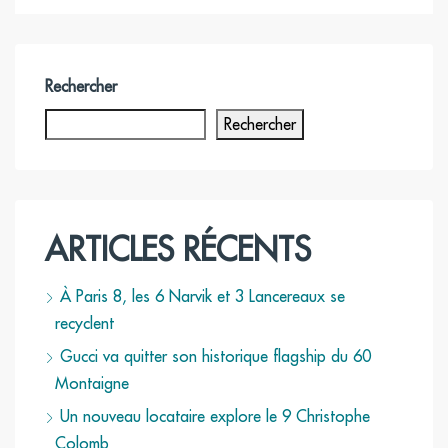
Rechercher
Rechercher
ARTICLES RÉCENTS
À Paris 8, les 6 Narvik et 3 Lancereaux se
recyclent
Gucci va quitter son historique flagship du 60
Montaigne
Un nouveau locataire explore le 9 Christophe
Colomb