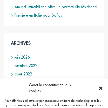
Amundi Immobilier s’offre un portefeuille résidentiel
Première en Italie pour Sofidy
ARCHIVES
juin 2026
octobre 2022
août 2022
juillet 2022
Gérer le consentement aux
cookies
Pour offrir les meilleures expériences, nous utilisons des technologies telles
que les cookies pour stocker et/ou accéder aux informations des appareils.