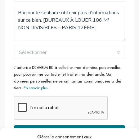
Sélectionner
J'autorise DEVARIM RE à collecter mes données personnelles
pour pouvoir me contacter et traiter ma demande. Vos
données personnelles ne seront jamais communiquées à des
tiers.
En savoir plus
Envoyer
Gérer le consentement aux