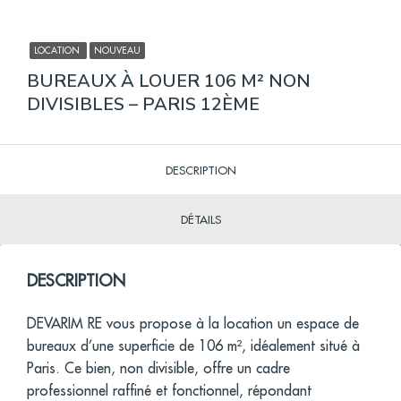
LOCATION
NOUVEAU
BUREAUX À LOUER 106 M² NON
DIVISIBLES – PARIS 12ÈME
DESCRIPTION
DÉTAILS
DESCRIPTION
DEVARIM RE vous propose à la location un espace de
bureaux d’une superficie de 106 m², idéalement situé à
Paris. Ce bien, non divisible, offre un cadre
professionnel raffiné et fonctionnel, répondant