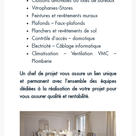
Cloisons amovibles ou fixes de bureaux
Vitrophanies-Stores
Peintures et revêtements muraux
Plafonds – Faux-plafonds
Planchers et revêtements de sol
Contrôle d’accès – domotique
Electricité – Câblage informatique
Climatisation – Ventilation VMC –
Plomberie
Un chef de projet vous assure un lien unique
et permanent avec l’ensemble des équipes
dédiées à la réalisation de votre projet pour
vous assurer qualité et rentabilité.