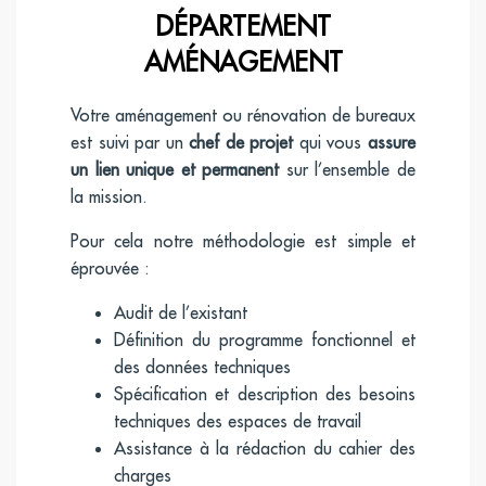
DÉPARTEMENT
AMÉNAGEMENT
Votre aménagement ou rénovation de bureaux
est suivi par un
chef de projet
qui vous
assure
un lien unique et permanent
sur l’ensemble de
la mission.
Pour cela notre méthodologie est simple et
éprouvée :
Audit de l’existant
Définition du programme fonctionnel et
des données techniques
Spécification et description des besoins
techniques des espaces de travail
Assistance à la rédaction du cahier des
charges