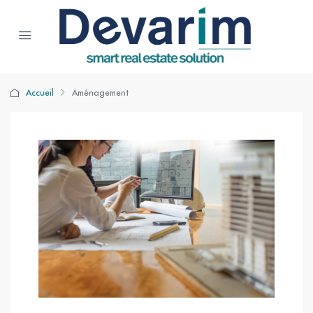
Accueil
Aménagement