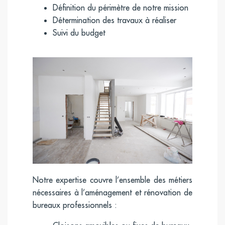
Définition du périmètre de notre mission
Détermination des travaux à réaliser
Suivi du budget
Notre expertise couvre l’ensemble des métiers
nécessaires à l’aménagement et rénovation de
bureaux professionnels :