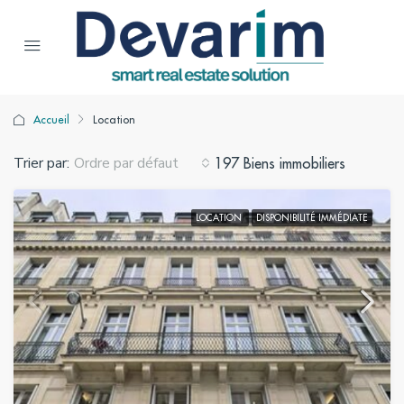
Accueil
Location
Trier par:
Ordre par défaut
197 Biens immobiliers
LOCATION
DISPONIBILITÉ IMMÉDIATE